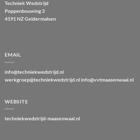
Techniek Wedstrijd
Poppenbouwing 3
4191 NZ Geldermalsen
EMAIL
info@techniekwedstrijd.nl
werkgroep@techniekwedstrijd.nl info@vvtmaasenwaal.nl
WEBSITE
techniekwedstrijd-maasenwaal.nl