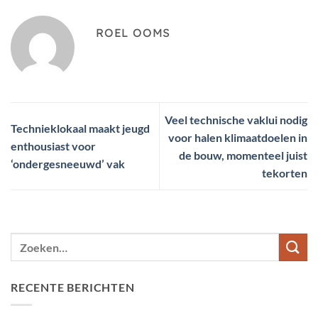
ROEL OOMS
Veel technische vaklui nodig
Technieklokaal maakt jeugd
voor halen klimaatdoelen in
enthousiast voor
de bouw, momenteel juist
‘ondergesneeuwd’ vak
tekorten
RECENTE BERICHTEN