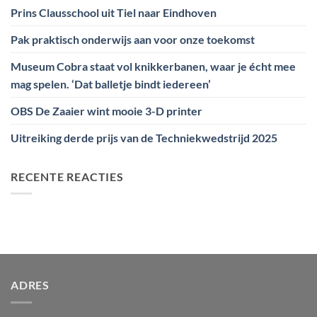
Prins Clausschool uit Tiel naar Eindhoven
Pak praktisch onderwijs aan voor onze toekomst
Museum Cobra staat vol knikkerbanen, waar je écht mee
mag spelen. ‘Dat balletje bindt iedereen’
OBS De Zaaier wint mooie 3-D printer
Uitreiking derde prijs van de Techniekwedstrijd 2025
RECENTE REACTIES
ADRES