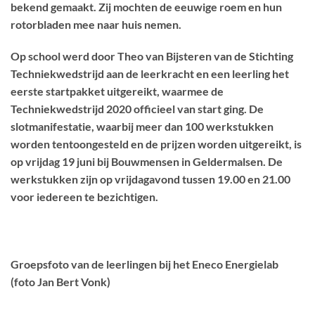
bekend gemaakt. Zij mochten de eeuwige roem en hun
rotorbladen mee naar huis nemen.
Op school werd door Theo van Bijsteren van de Stichting
Techniekwedstrijd aan de leerkracht en een leerling het
eerste startpakket uitgereikt, waarmee de
Techniekwedstrijd 2020 officieel van start ging. De
slotmanifestatie, waarbij meer dan 100 werkstukken
worden tentoongesteld en de prijzen worden uitgereikt, is
op vrijdag 19 juni bij Bouwmensen in Geldermalsen. De
werkstukken zijn op vrijdagavond tussen 19.00 en 21.00
voor iedereen te bezichtigen.
Groepsfoto van de leerlingen bij het Eneco Energielab
(foto Jan Bert Vonk)