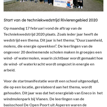
Start van de techniekwedstrijd Rivierengebied 2020
Op maandag 17 februari vond de aftrap van de
Techniekwedstrijd 2020 plaats. Zoals ieder jaar heeft de
wedstrijd een thema. Dit jaar is het thema; “Duurzaamheid,
molens, die energie opwekken”. De leerlingen van de
ongeveer 20 deelnemende scholen maken in groepjes een
wind- of watermolen, waarin zichtbaar wordt gemaakt hoe
de wind- of waterkracht wordt omgezet in energie en
arbeid.
Voor de startmanifestatie wordt een school uitgenodigd,
die op een locatie, gerelateerd aan het thema, wordt
gehouden. Dit jaar was dat het energielab van Eneco in het
windmolenpark bij Vianen. De leerlingen van de
basisschool De Open Poort uit Asperen waren de