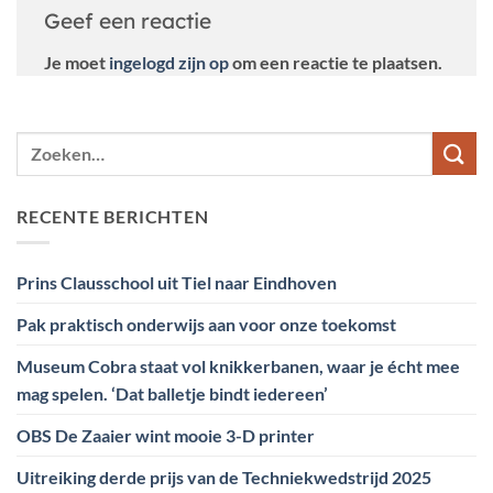
Geef een reactie
Je moet
ingelogd zijn op
om een reactie te plaatsen.
RECENTE BERICHTEN
Prins Clausschool uit Tiel naar Eindhoven
Pak praktisch onderwijs aan voor onze toekomst
Museum Cobra staat vol knikkerbanen, waar je écht mee
mag spelen. ‘Dat balletje bindt iedereen’
OBS De Zaaier wint mooie 3-D printer
Uitreiking derde prijs van de Techniekwedstrijd 2025