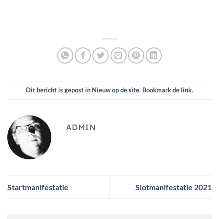
Dit bericht is gepost in
Nieuw op de site
. Bookmark de
link
.
ADMIN
Startmanifestatie
Slotmanifestatie 2021