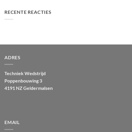
RECENTE REACTIES
ADRES
Techniek Wedstrijd
Poppenbouwing 3
4191 NZ Geldermalsen
EMAIL