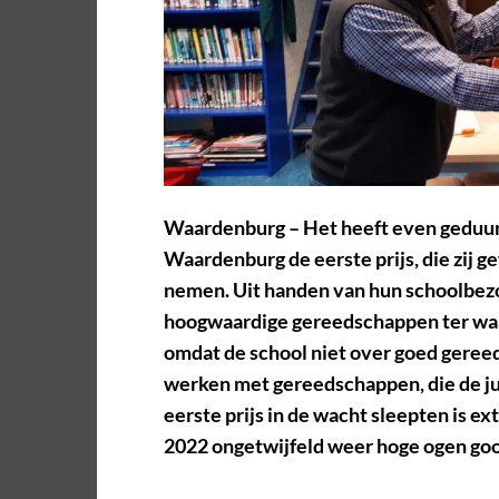
Waardenburg
– Het heeft even geduu
Waardenburg
de eerste prijs, die zij
nemen. Uit handen van hun schoolbez
hoogwaardige gereedschappen ter wa
omdat de school niet over goed gereed
werken met gereedschappen, die de ju
eerste prijs in de wacht sleepten is ext
2022 ongetwijfeld weer hoge ogen goo