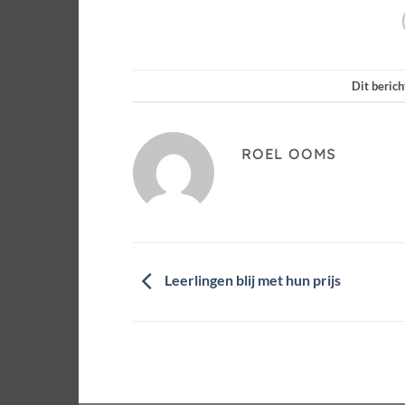
Dit berich
ROEL OOMS
Leerlingen blij met hun prijs